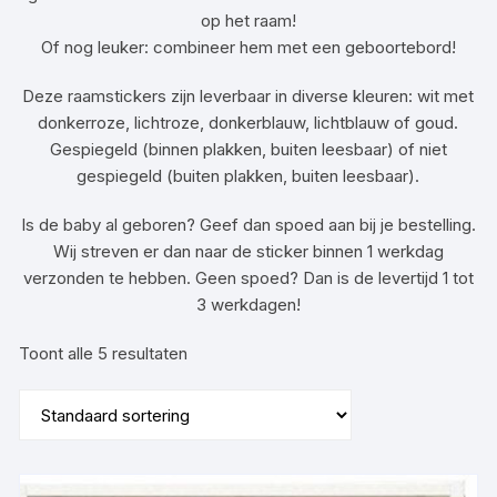
op het raam!
Of nog leuker: combineer hem met een geboortebord!
Deze raamstickers zijn leverbaar in diverse kleuren: wit met
donkerroze, lichtroze, donkerblauw, lichtblauw of goud.
Gespiegeld (binnen plakken, buiten leesbaar) of niet
gespiegeld (buiten plakken, buiten leesbaar).
Is de baby al geboren? Geef dan spoed aan bij je bestelling.
Wij streven er dan naar de sticker binnen 1 werkdag
verzonden te hebben. Geen spoed? Dan is de levertijd 1 tot
3 werkdagen!
Toont alle 5 resultaten