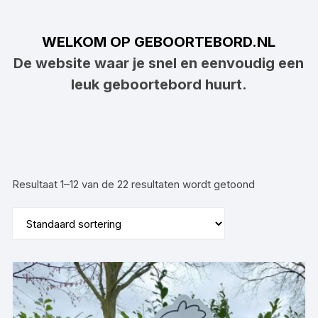
WELKOM OP GEBOORTEBORD.NL
De website waar je snel en eenvoudig een
leuk geboortebord huurt.
Resultaat 1–12 van de 22 resultaten wordt getoond